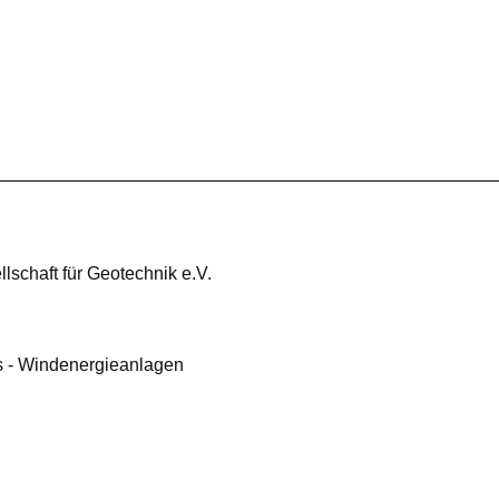
lschaft für Geotechnik e.V.
 - Windenergieanlagen