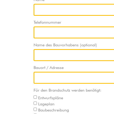
Telefonnummer
Name des Bauvorhabens (optional)
Bauort / Adresse
Für den Brandschutz werden benötigt:
Entwurfspläne
Lageplan
Baubeschreibung