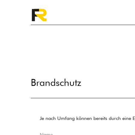
Brandschutz
Je nach Umfang können bereits durch eine E
Name