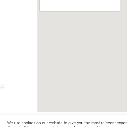
We use cookies on our website to give you the most relevant exper