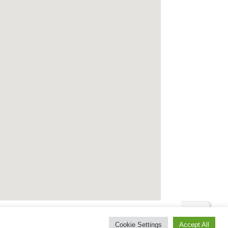
Datenschutz
Cookie Settings
Accept All