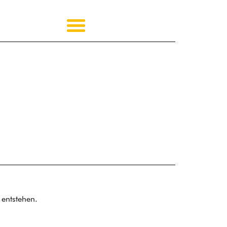
 entstehen.