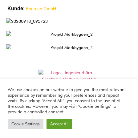
Kunde:
Enercon GmbH
We use cookies on our website to give you the most relevant
Anfahrt/Kontakt
experience by remembering your preferences and repeat
visits. By clicking “Accept All”, you consent to the use of ALL
Impressum
the cookies. However, you may visit "Cookie Settings" to
provide a controlled consent.
Datenschutz
Cookie Settings
Accept All